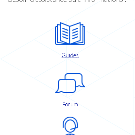
Guides
Forum